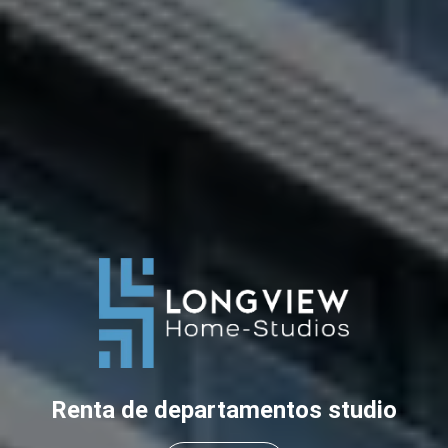
Renta de departamentos studio