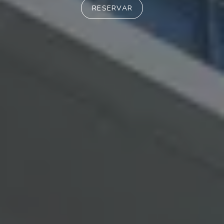
RESERVAR